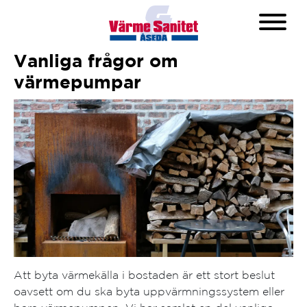
Vanliga frågor om
värmepumpar
Att byta värmekälla i bostaden är ett stort beslut
oavsett om du ska byta uppvärmningssystem eller