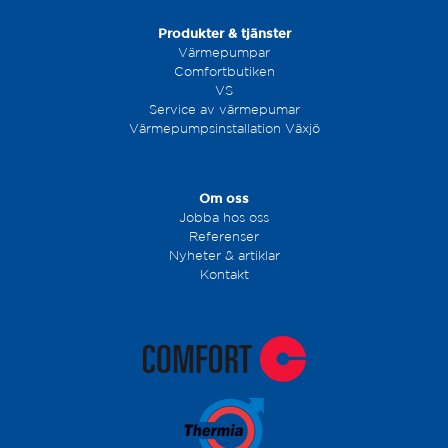
Produkter & tjänster
Värmepumpar
Comfortbutiken
VS
Service av värmepumar
Värmepumpsinstallation Växjö
Om oss
Jobba hos oss
Referenser
Nyheter & artiklar
Kontakt